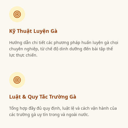
Kỹ Thuật Luyện Gà
Hướng dẫn chi tiết các phương pháp huấn luyện gà chọi
chuyên nghiệp, từ chế độ dinh dưỡng đến bài tập thể
lực thực chiến.
Luật & Quy Tắc Trường Gà
Tổng hợp đầy đủ quy định, luật lệ và cách vận hành của
các trường gà uy tín trong và ngoài nước.