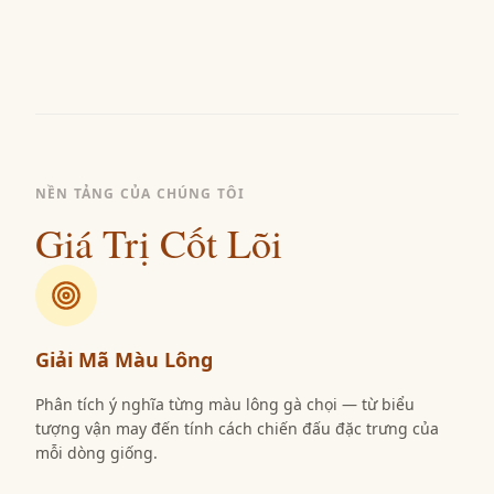
NỀN TẢNG CỦA CHÚNG TÔI
Giá Trị Cốt Lõi
Giải Mã Màu Lông
Phân tích ý nghĩa từng màu lông gà chọi — từ biểu
tượng vận may đến tính cách chiến đấu đặc trưng của
mỗi dòng giống.